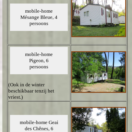
(Ook in de winter
beschikbaar tenzij het
vriest.)