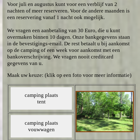
Voor juli en augustus kunt voor een verblijf van 2
nachten of meer reserveren. Voor de andere maanden is
een reservering vanaf 1 nacht ook mogelijk.
We vragen een aanbetaling van 30 Euro, die u kunt
overmaken binnen 10 dagen. Onze bankgegevens staan
in de bevestigings-email. De rest betaalt u bij aankomst
op de camping of een week voor aankomst met een
bankoverschrijving. We vragen nooit creditcard
gegevens van u.
Maak uw keuze: (klik op een foto voor meer informatie)