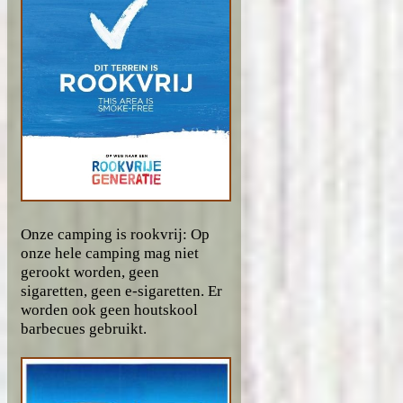
Onze camping is rookvrij: Op
onze hele camping mag niet
gerookt worden, geen
sigaretten, geen e-sigaretten. Er
worden ook geen houtskool
barbecues gebruikt.