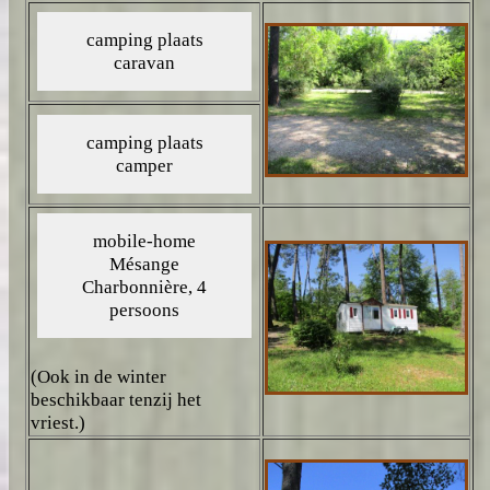
(Ook in de winter
beschikbaar tenzij het
vriest.)